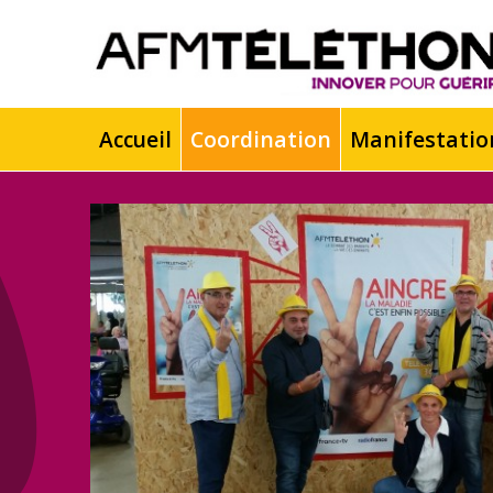
Accueil
Coordination
Manifestatio