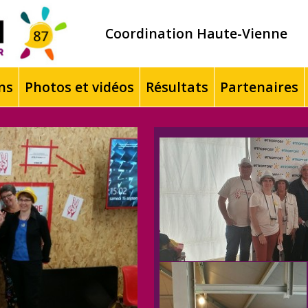
Coordination Haute-Vienne
ns
Photos et vidéos
Résultats
Partenaires