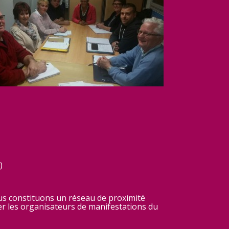
)
s constituons un réseau de proximité
r les organisateurs de manifestations du