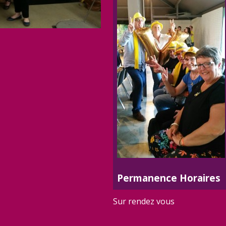
Permanence Horaires
Sur rendez vous