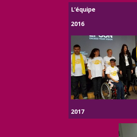
L’équipe
2016
2017