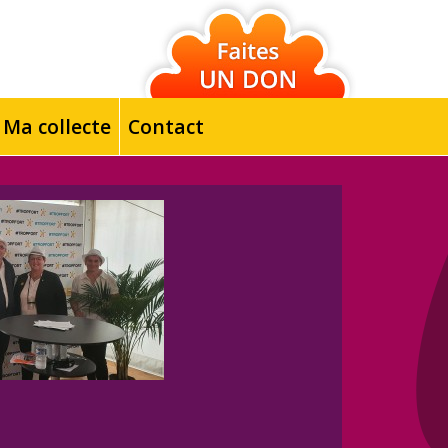
Ma collecte
Contact