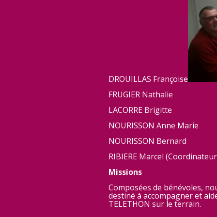
DROUILLAS Françoise
FRUGIER Nathalie
LACORRE Brigitte
NOURISSON Anne Marie
NOURISSON Bernard
RIBIERE Marcel (Coordinateur
Missions
Composées de bénévoles, nou
destiné à accompagner et aide
TELETHON sur le terrain.