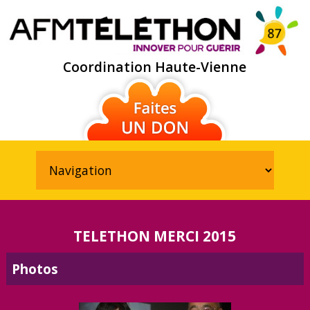
Coordination Haute-Vienne
TELETHON MERCI 2015
Photos